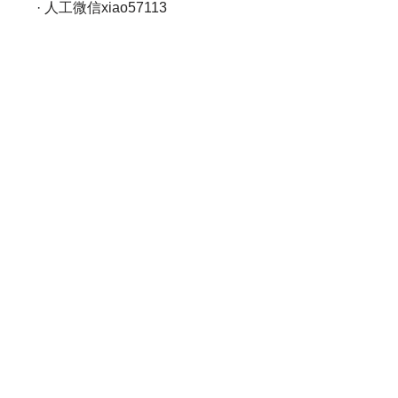
· 人工微信xiao57113