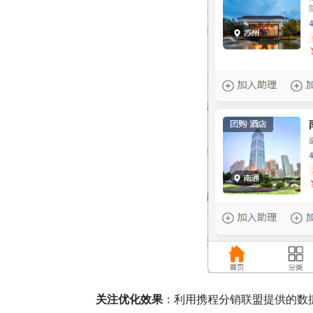
关注优化效果
：利用携程分销联盟提供的数