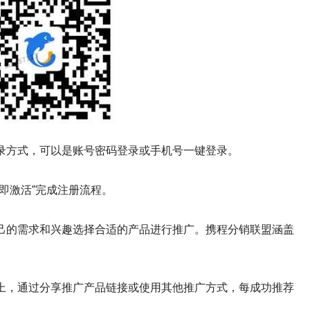
录方式，可以是账号密码登录或手机号一键登录。
即激活”完成注册流程。
己的需求和兴趣选择合适的产品进行推广。携程分销联盟涵盖
上，通过分享推广产品链接或使用其他推广方式，每成功推荐
。