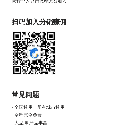
携程个人分销代理怎么加入
扫码加入分销赚佣
常见问题
· 全国通用，所有城市通用
· 全程完全免费
· 大品牌 产品丰富