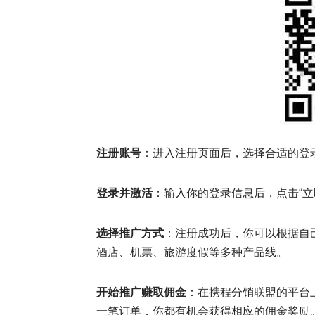
注册账号
：进入注册页面后，选择合适的登
登录并激活
：输入你的登录信息后，点击“立
选择推广方式
：注册成功后，你可以根据自
酒店、机票、旅游度假等多种产品线。
开始推广赚取佣金
：在携程分销联盟的平台
一笔订单，你都有机会获得相应的佣金奖励