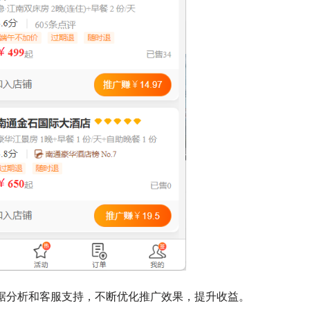
据分析和客服支持，不断优化推广效果，提升收益。