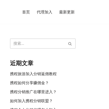
首页
代理加入
最新更新
近期文章
携程旅游加入分销返佣教程
携程如何分享赚佣金？
携程分销推广在哪里进入？
如何加入携程分销联盟？