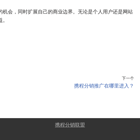
的机会，同时扩展自己的商业边界。无论是个人用户还是网站
益。
下一个
携程分销推广在哪里进入？
携程分销联盟