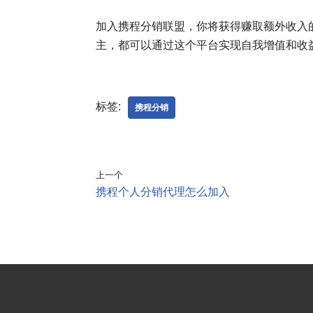
加入携程分销联盟，你将获得赚取额外收入
主，都可以通过这个平台实现自我增值和收
标签:
携程分销
上一个
携程个人分销代理怎么加入